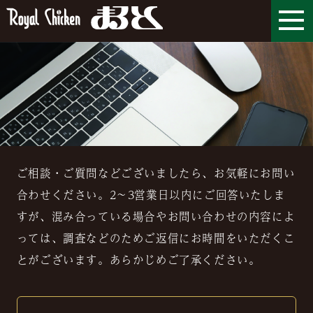
ご相談・ご質問などございましたら、お気軽にお問い
合わせください。2〜3営業日以内にご回答いたしま
すが、混み合っている場合やお問い合わせの内容によ
っては、調査などのためご返信にお時間をいただくこ
とがございます。あらかじめご了承ください。