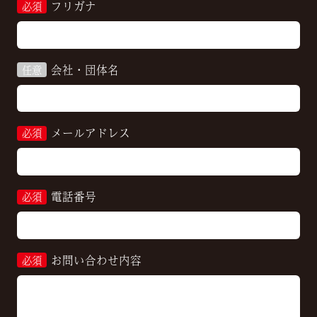
フリガナ
必須
会社・団体名
任意
メールアドレス
必須
電話番号
必須
お問い合わせ内容
必須