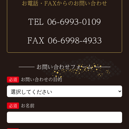
お電話・FAXからのお問い合わせ
TEL
06-6993-0109
FAX
06-6998-4933
お問い合わせフォーム
お問い合わせの目的
必須
お名前
必須